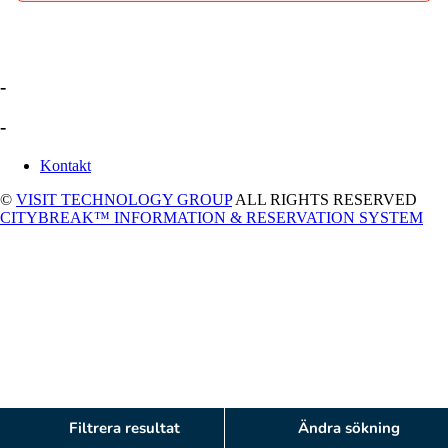
-
-
Kontakt
©
VISIT TECHNOLOGY GROUP
ALL RIGHTS RESERVED
CITYBREAK™ INFORMATION & RESERVATION SYSTEM
Filtrera resultat
Ändra sökning