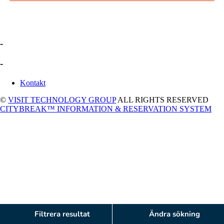
-
-
Kontakt
©
VISIT TECHNOLOGY GROUP
ALL RIGHTS RESERVED
CITYBREAK™ INFORMATION & RESERVATION SYSTEM
Filtrera resultat
Ändra sökning