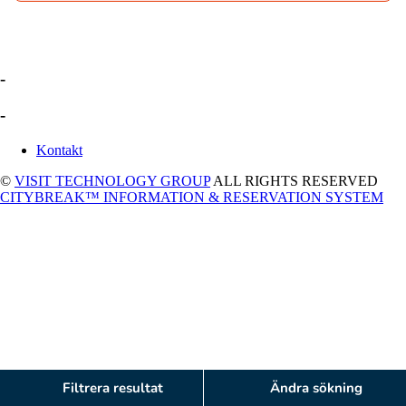
-
-
Kontakt
©
VISIT TECHNOLOGY GROUP
ALL RIGHTS RESERVED
CITYBREAK™ INFORMATION & RESERVATION SYSTEM
Filtrera resultat
Ändra sökning