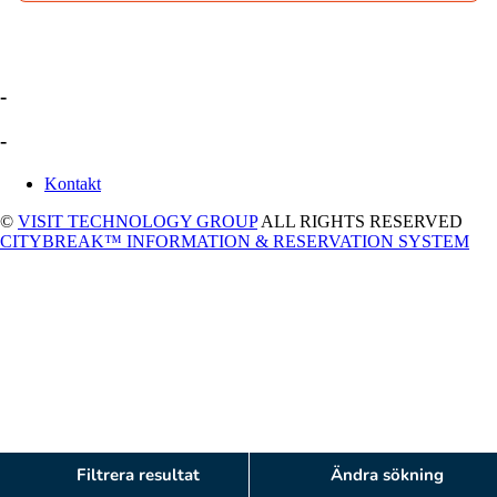
-
-
Kontakt
©
VISIT TECHNOLOGY GROUP
ALL RIGHTS RESERVED
CITYBREAK™ INFORMATION & RESERVATION SYSTEM
Filtrera resultat
Ändra sökning