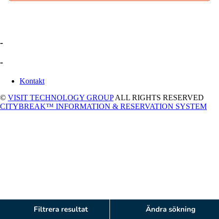
-
-
Kontakt
©
VISIT TECHNOLOGY GROUP
ALL RIGHTS RESERVED
CITYBREAK™ INFORMATION & RESERVATION SYSTEM
Filtrera resultat
Ändra sökning