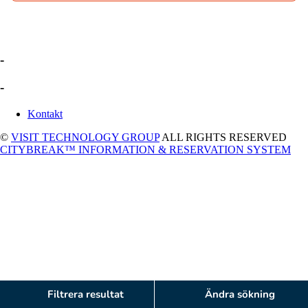
-
-
Kontakt
©
VISIT TECHNOLOGY GROUP
ALL RIGHTS RESERVED
CITYBREAK™ INFORMATION & RESERVATION SYSTEM
Filtrera resultat
Ändra sökning